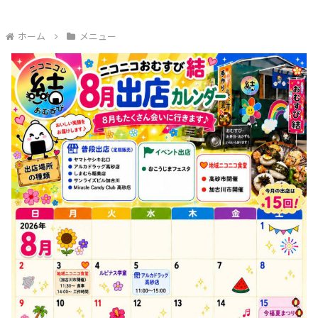
ホーム
メニュー