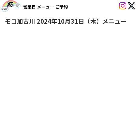
営業日
メニュー
ご予約
モコ加古川 2024年10月31日（木）メニュー