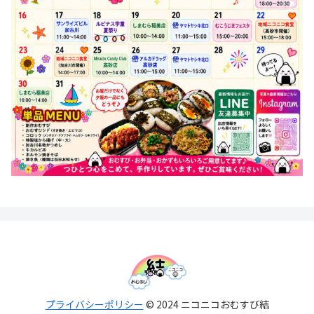
プライバシーポリシー
© 2024 ニコニコおむすび結