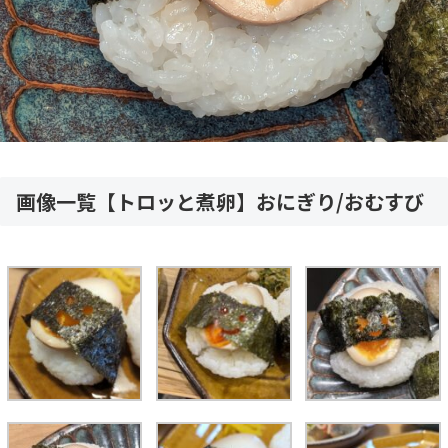
画像一覧【トロッと煮卵】おにぎり/おむすび