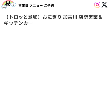
営業日
メニュー
ご予約
【トロッと煮卵】おにぎり 加古川 店舗営業＆
キッチンカー