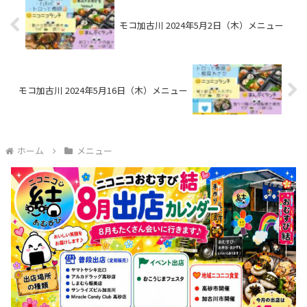
モコ加古川 2024年5月2日（木）メニュー
モコ加古川 2024年5月16日（木）メニュー
ホーム
メニュー