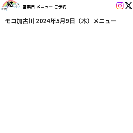
営業日
メニュー
ご予約
モコ加古川 2024年5月9日（木）メニュー