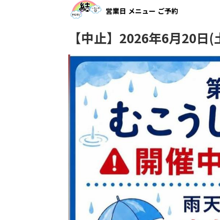
営業日
メニュー
ご予約
【中止】2026年6月20