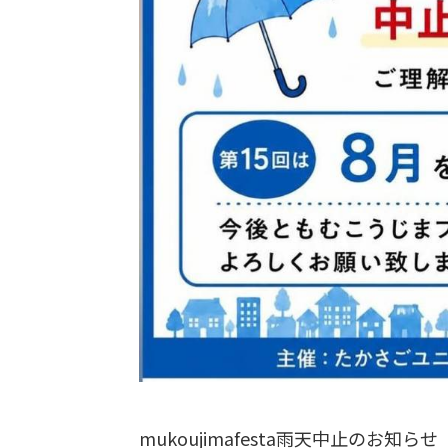
mukoujimafesta雨天中止のお知らせ