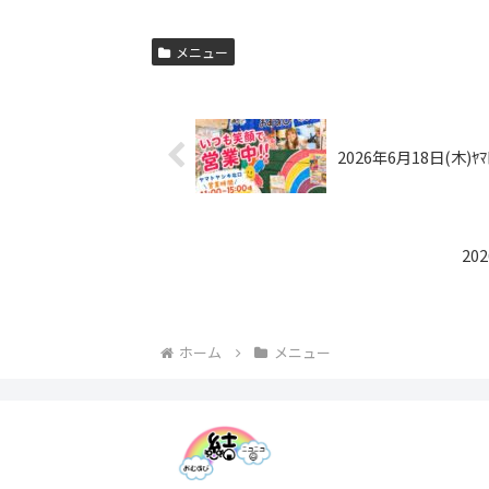
メニュー
2026年6月18日(木)ﾔ
20
ホーム
メニュー