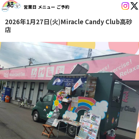
営業日
メニュー
ご予約
2026年1月27日(火)Miracle Candy Club高砂
店