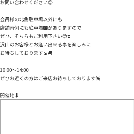
お問い合わせください😊
会員様の北側駐車場以外にも
店舗南側にも駐車場🅿️がありますので
ぜひ、そちらもご利用下さい😊❣️
沢山のお客様とお逢い出来る事を楽しみに
お待ちしております🍙🚚
10:00～14:00
ぜひお近くの方はご来店お待ちしております💓
開催地⬇