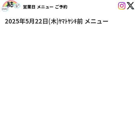
営業日
メニュー
ご予約
2025年5月22日(木)ﾔﾏﾄﾔｼｷ前 メニュー