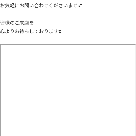
お気軽にお問い合わせくださいませ💕
皆様のご来店を
心よりお待ちしております❣️