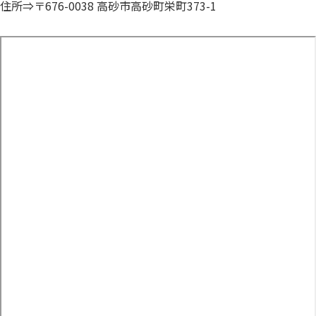
住所⇒〒676-0038 高砂市高砂町栄町373-1