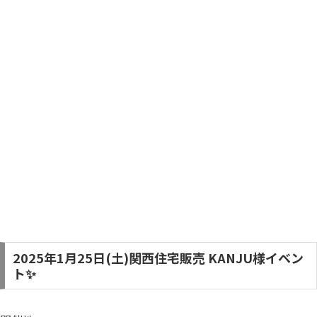
2025年1月25日(土)関西住宅販売 KANJU様イベン
ト✨