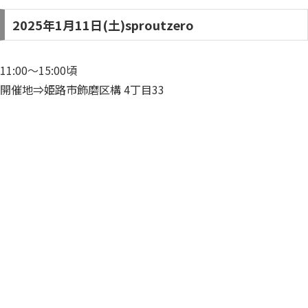
2025年1月11日(土)sproutzero
11:00～15:00頃
開催地⇒姫路市飾磨区構 4丁目33