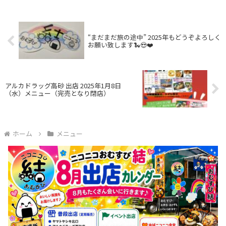
“まだまだ旅の途中” 2025年もどうぞよろしく
お願い致します🐍😍❤️
アルカドラッグ高砂 出店 2025年1月8日
（水）メニュー（完売となり閉店）
ホーム
メニュー