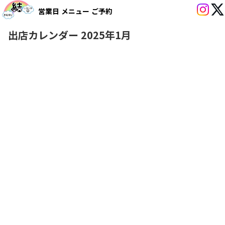
営業日
メニュー
ご予約
出店カレンダー 2025年1月