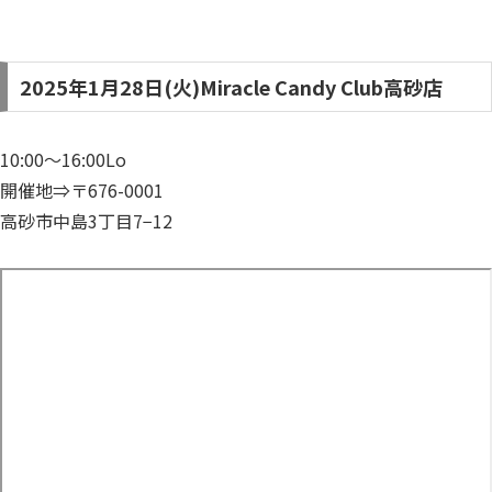
2025年1月28日(火)Miracle Candy Club高砂店
10:00～16:00Lo
開催地⇒〒676-0001
高砂市中島3丁目7−12