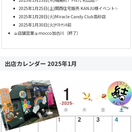
2025年1月25日(土)関西住宅販売 KANJU様イベント✨
2025年1月28日(火)Miracle Candy Club高砂店
2025年1月30日(火)ﾔﾏﾄﾔｼｷ前
🍙店舗営業🍙mocco加古川（終了）
出店カレンダー 2025年1月