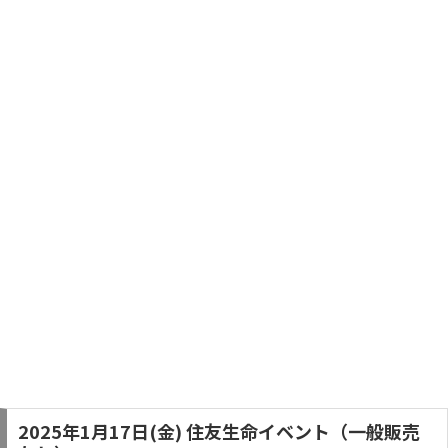
2025年1月17日(金) 住友生命イベント（一般販売