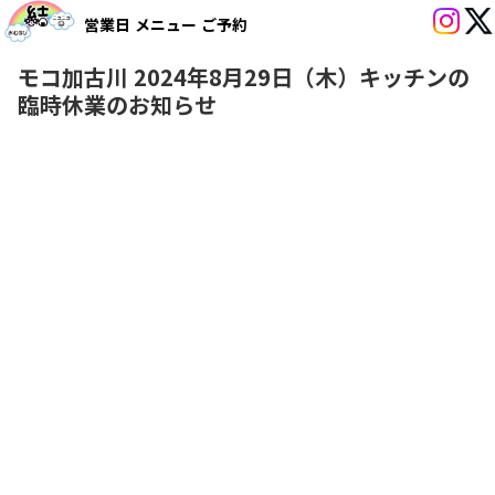
営業日
メニュー
ご予約
モコ加古川 2024年8月29日（木）キッチンの
臨時休業のお知らせ