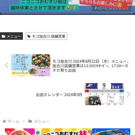
メニュー
モコ加古川 店舗営業
モコ加古川 2024年8月22日（木）メニュー、
加古川店舗営業は13:30ﾗｽﾄｵｰﾀﾞｰ、17:30～カ
ネカ祭り出店
出店カレンダー 2024年9月
ホーム
メニュー